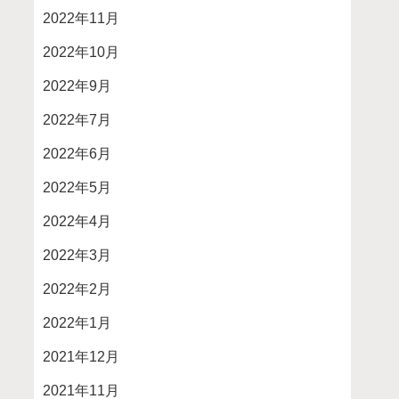
2022年11月
2022年10月
2022年9月
2022年7月
2022年6月
2022年5月
2022年4月
2022年3月
2022年2月
2022年1月
2021年12月
2021年11月