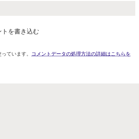
ントを書き込む
を使っています。
コメントデータの処理方法の詳細はこちらを