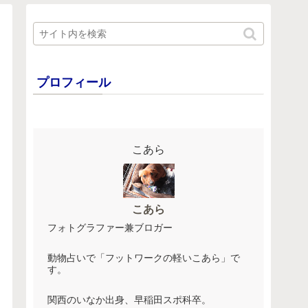
プロフィール
こあら
こあら
フォトグラファー兼ブロガー
動物占いで「フットワークの軽いこあら」で
す。
関西のいなか出身、早稲田スポ科卒。