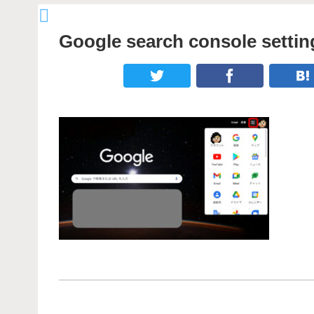
Google search console settin