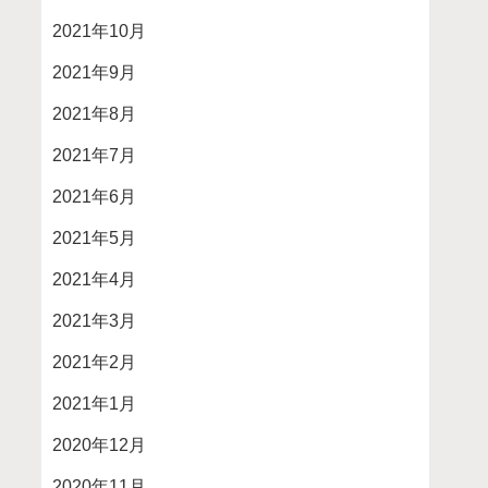
2021年10月
2021年9月
2021年8月
2021年7月
2021年6月
2021年5月
2021年4月
2021年3月
2021年2月
2021年1月
2020年12月
2020年11月