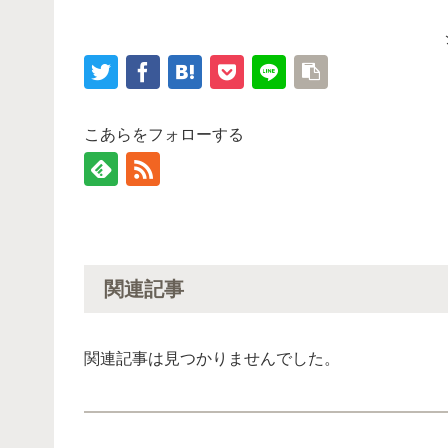
こあらをフォローする
関連記事
関連記事は見つかりませんでした。