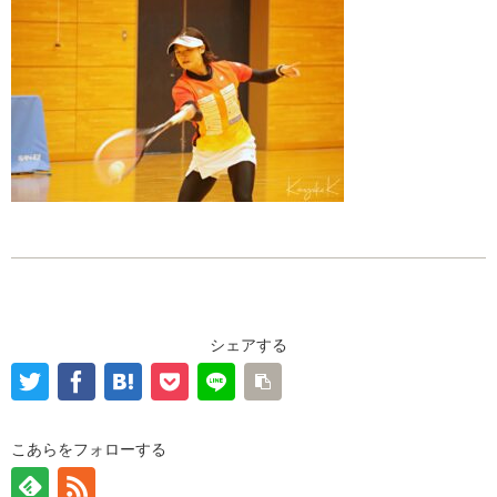
シェアする
こあらをフォローする