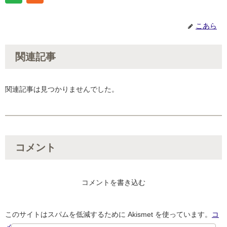
こあら
関連記事
関連記事は見つかりませんでした。
コメント
コメントを書き込む
このサイトはスパムを低減するために Akismet を使っています。
コ
メントデータの処理方法の詳細はこちらをご覧ください
。