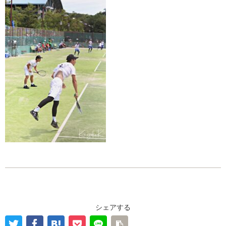
シェアする