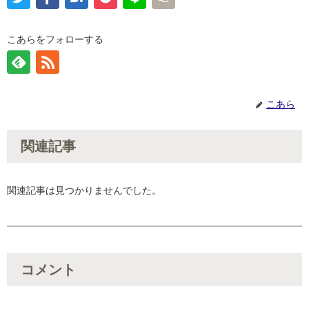
こあらをフォローする
こあら
関連記事
関連記事は見つかりませんでした。
コメント