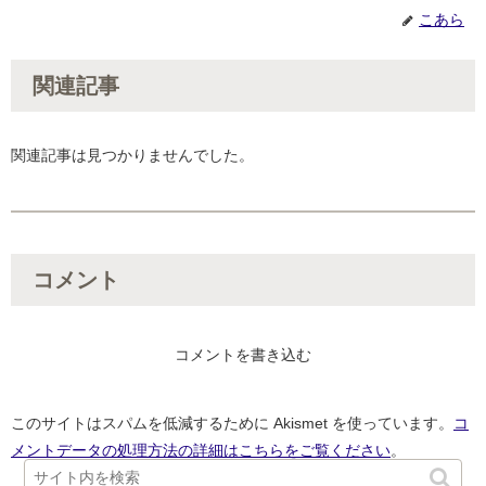
こあら
関連記事
関連記事は見つかりませんでした。
コメント
コメントを書き込む
このサイトはスパムを低減するために Akismet を使っています。
コ
メントデータの処理方法の詳細はこちらをご覧ください
。