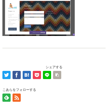
シェアする
こあらをフォローする