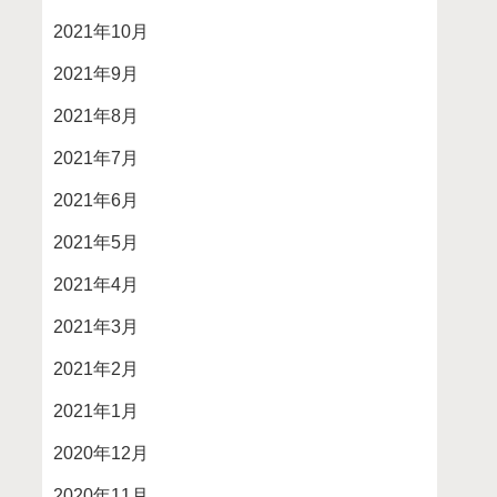
2021年10月
2021年9月
2021年8月
2021年7月
2021年6月
2021年5月
2021年4月
2021年3月
2021年2月
2021年1月
2020年12月
2020年11月