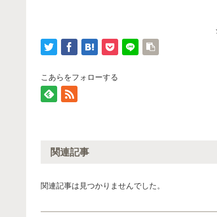
こあらをフォローする
関連記事
関連記事は見つかりませんでした。