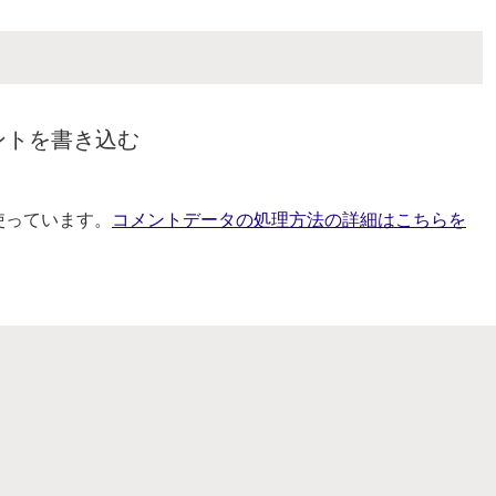
ントを書き込む
を使っています。
コメントデータの処理方法の詳細はこちらを