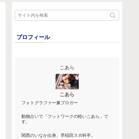
プロフィール
こあら
こあら
フォトグラファー兼ブロガー
動物占いで「フットワークの軽いこあら」で
す。
関西のいなか出身、早稲田スポ科卒。