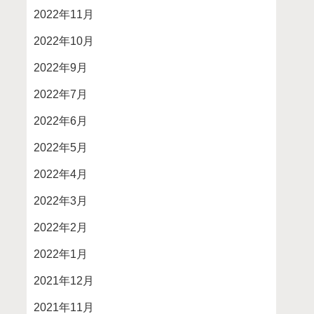
2022年11月
2022年10月
2022年9月
2022年7月
2022年6月
2022年5月
2022年4月
2022年3月
2022年2月
2022年1月
2021年12月
2021年11月