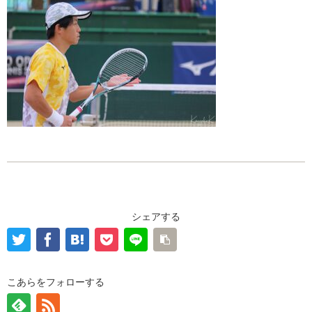
シェアする
こあらをフォローする