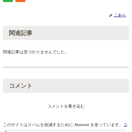
こあら
関連記事
関連記事は見つかりませんでした。
コメント
コメントを書き込む
このサイトはスパムを低減するために Akismet を使っています。
コ
メントデータの処理方法の詳細はこちらをご覧ください
。