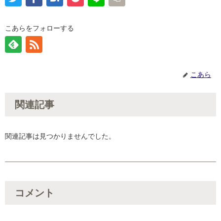
こあらをフォローする
こあら
関連記事
関連記事は見つかりませんでした。
コメント