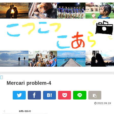
Mercari problem-4
2022.09.19