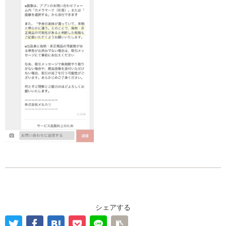
シェアする