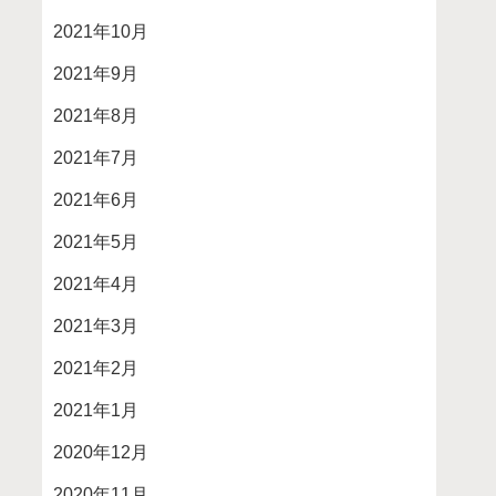
2021年10月
2021年9月
2021年8月
2021年7月
2021年6月
2021年5月
2021年4月
2021年3月
2021年2月
2021年1月
2020年12月
2020年11月