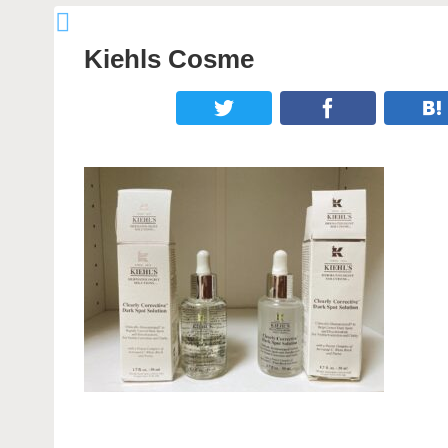
Kiehls Cosme