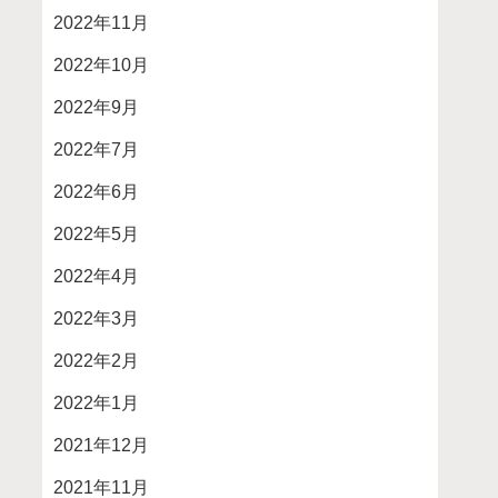
2022年11月
2022年10月
2022年9月
2022年7月
2022年6月
2022年5月
2022年4月
2022年3月
2022年2月
2022年1月
2021年12月
2021年11月