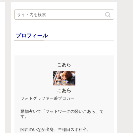
プロフィール
こあら
こあら
フォトグラファー兼ブロガー
動物占いで「フットワークの軽いこあら」で
す。
関西のいなか出身、早稲田スポ科卒。