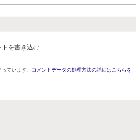
ントを書き込む
を使っています。
コメントデータの処理方法の詳細はこちらを