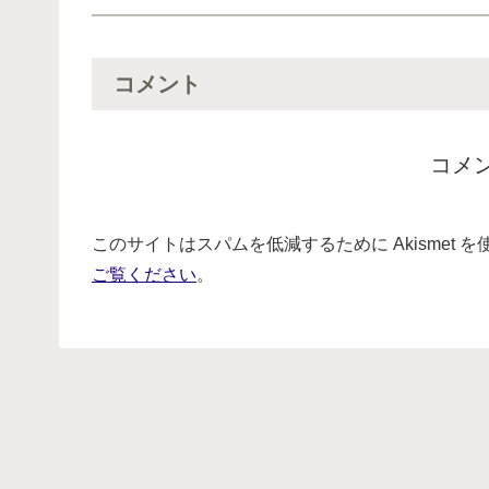
コメント
コメ
このサイトはスパムを低減するために Akismet 
ご覧ください
。