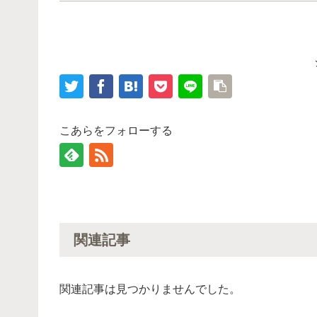
こあらをフォローする
関連記事
関連記事は見つかりませんでした。