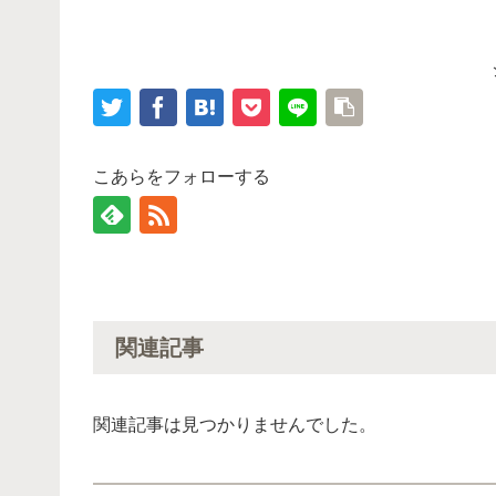
こあらをフォローする
関連記事
関連記事は見つかりませんでした。