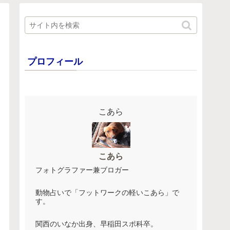
プロフィール
こあら
こあら
フォトグラファー兼ブロガー
動物占いで「フットワークの軽いこあら」で
す。
関西のいなか出身、早稲田スポ科卒。