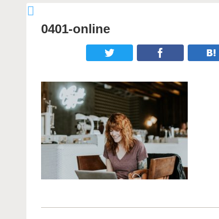
0401-online