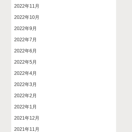
2022年11月
2022年10月
2022年9月
2022年7月
2022年6月
2022年5月
2022年4月
2022年3月
2022年2月
2022年1月
2021年12月
2021年11月