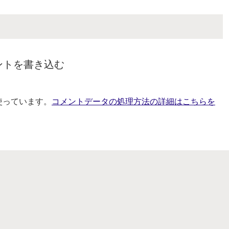
ントを書き込む
を使っています。
コメントデータの処理方法の詳細はこちらを