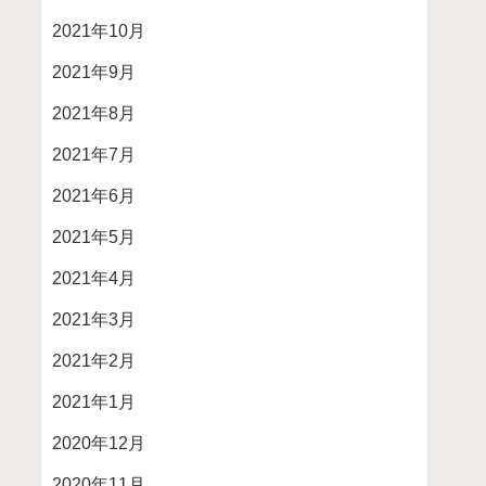
2021年10月
2021年9月
2021年8月
2021年7月
2021年6月
2021年5月
2021年4月
2021年3月
2021年2月
2021年1月
2020年12月
2020年11月