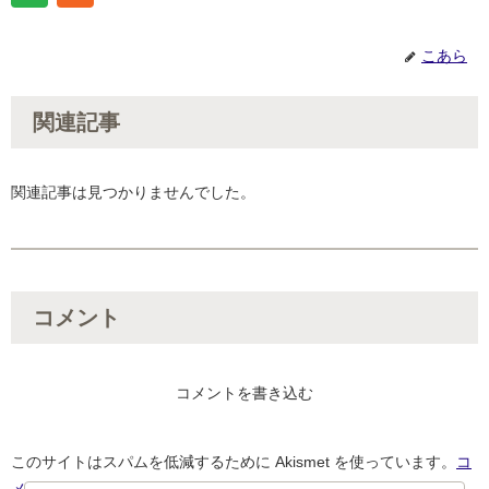
こあら
関連記事
関連記事は見つかりませんでした。
コメント
コメントを書き込む
このサイトはスパムを低減するために Akismet を使っています。
コ
メントデータの処理方法の詳細はこちらをご覧ください
。