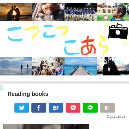
Reading books
2021.10.16