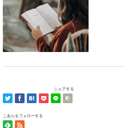
シェアする
こあらをフォローする