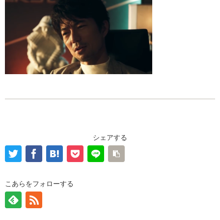
シェアする
こあらをフォローする