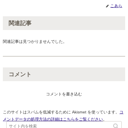
こあら
関連記事
関連記事は見つかりませんでした。
コメント
コメントを書き込む
このサイトはスパムを低減するために Akismet を使っています。
コ
メントデータの処理方法の詳細はこちらをご覧ください
。