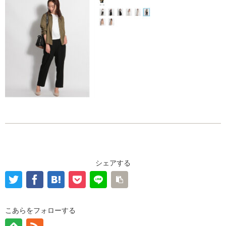
シェアする
こあらをフォローする