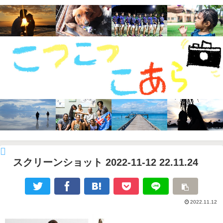
スクリーンショット 2022-11-12 22.11.24
2022.11.12