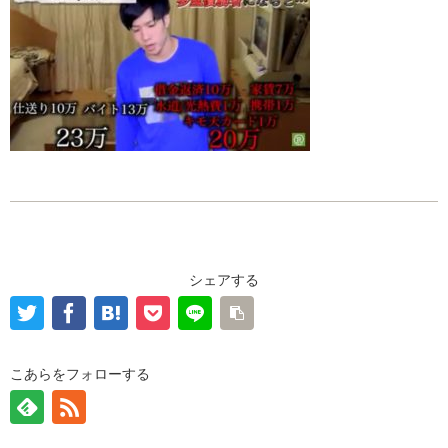
シェアする
こあらをフォローする