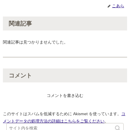
こあら
関連記事
関連記事は見つかりませんでした。
コメント
コメントを書き込む
このサイトはスパムを低減するために Akismet を使っています。
コ
メントデータの処理方法の詳細はこちらをご覧ください
。