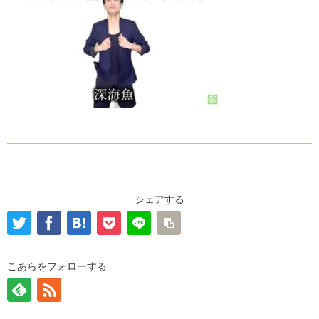
シェアする
こあらをフォローする