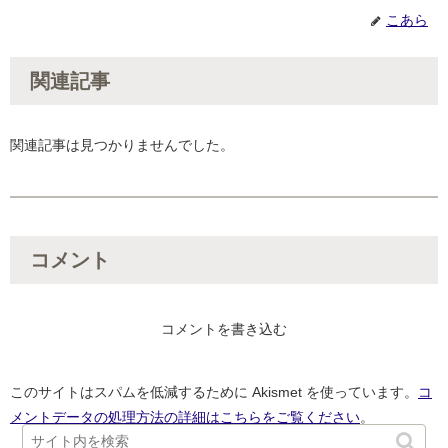
こあら
関連記事
関連記事は見つかりませんでした。
コメント
コメントを書き込む
このサイトはスパムを低減するために Akismet を使っています。
コ
メントデータの処理方法の詳細はこちらをご覧ください
。