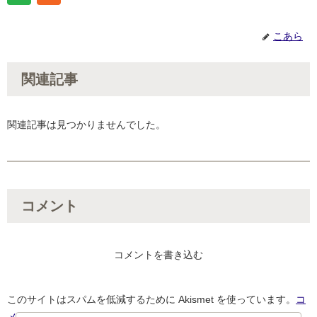
こあら
関連記事
関連記事は見つかりませんでした。
コメント
コメントを書き込む
このサイトはスパムを低減するために Akismet を使っています。
コ
メントデータの処理方法の詳細はこちらをご覧ください
。