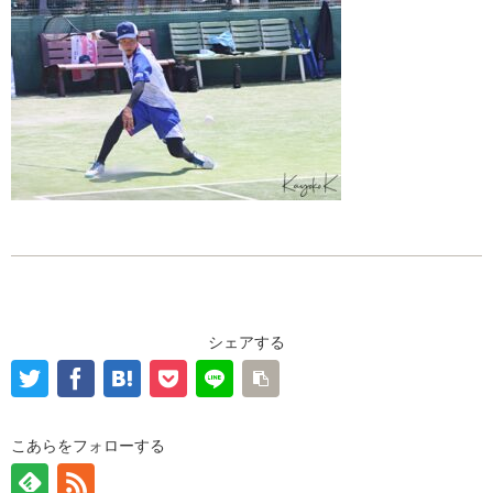
シェアする
こあらをフォローする