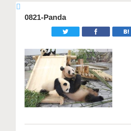
0821-Panda