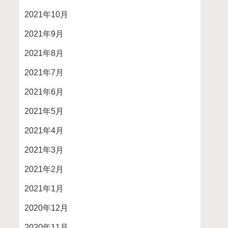
2021年10月
2021年9月
2021年8月
2021年7月
2021年6月
2021年5月
2021年4月
2021年3月
2021年2月
2021年1月
2020年12月
2020年11月