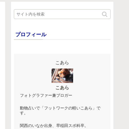
プロフィール
こあら
こあら
フォトグラファー兼ブロガー
動物占いで「フットワークの軽いこあら」で
す。
関西のいなか出身、早稲田スポ科卒。