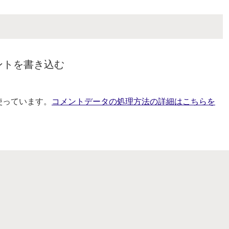
ントを書き込む
を使っています。
コメントデータの処理方法の詳細はこちらを