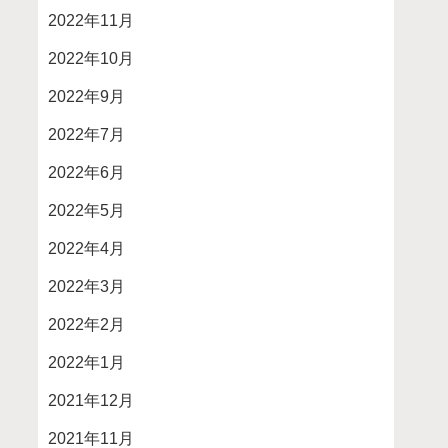
2022年11月
2022年10月
2022年9月
2022年7月
2022年6月
2022年5月
2022年4月
2022年3月
2022年2月
2022年1月
2021年12月
2021年11月