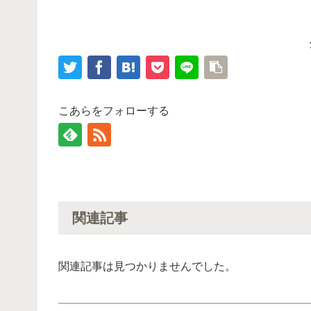
こあらをフォローする
関連記事
関連記事は見つかりませんでした。