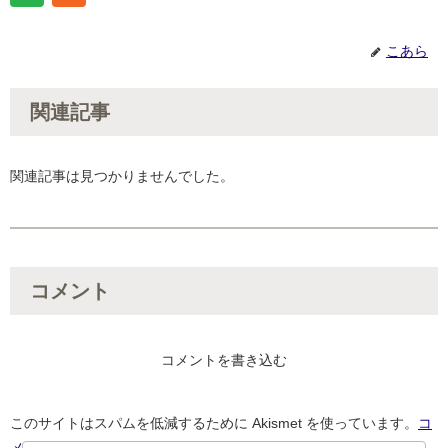
こあら
関連記事
関連記事は見つかりませんでした。
コメント
コメントを書き込む
このサイトはスパムを低減するために Akismet を使っています。
コ
メントデータの処理方法の詳細はこちらをご覧ください
。