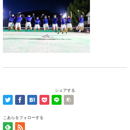
シェアする
こあらをフォローする