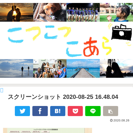
スクリーンショット 2020-08-25 16.48.04
2020.08.26