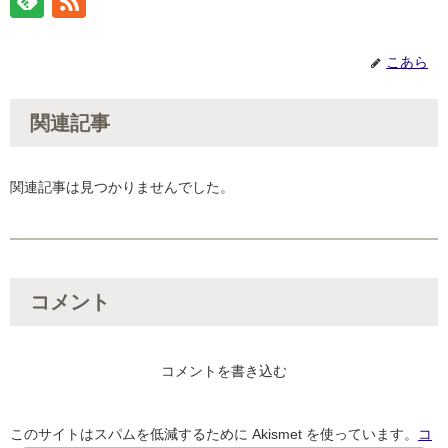
こあら
関連記事
関連記事は見つかりませんでした。
コメント
コメントを書き込む
このサイトはスパムを低減するために Akismet を使っています。
コ