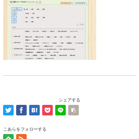
シェアする
こあらをフォローする