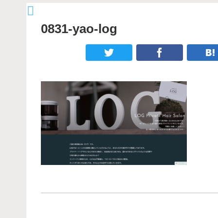
0831-yao-log