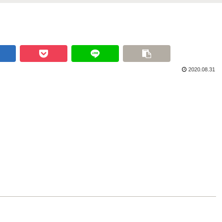
2020.08.31