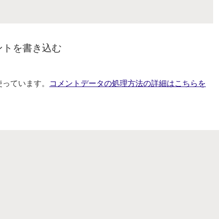
ントを書き込む
を使っています。
コメントデータの処理方法の詳細はこちらを