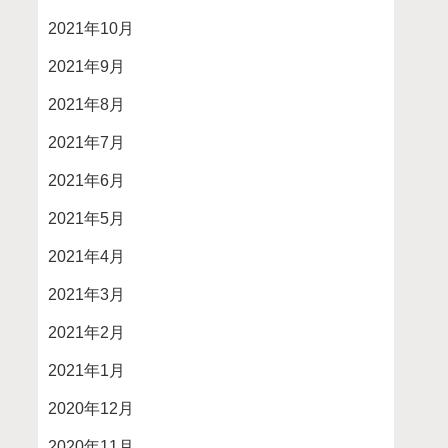
2021年10月
2021年9月
2021年8月
2021年7月
2021年6月
2021年5月
2021年4月
2021年3月
2021年2月
2021年1月
2020年12月
2020年11月