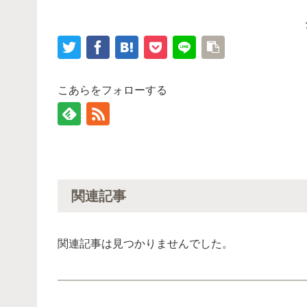
こあらをフォローする
関連記事
関連記事は見つかりませんでした。