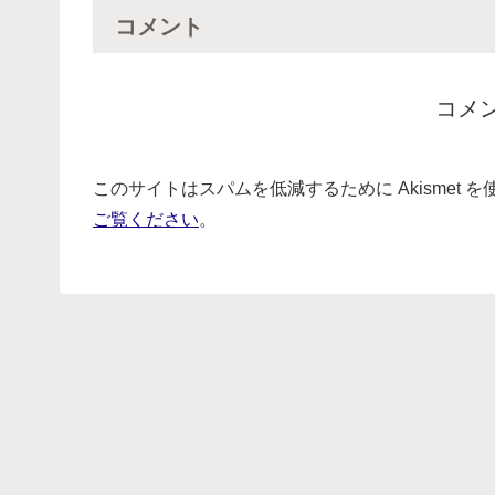
コメント
コメ
このサイトはスパムを低減するために Akismet 
ご覧ください
。