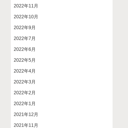
2022年11月
2022年10月
2022年9月
2022年7月
2022年6月
2022年5月
2022年4月
2022年3月
2022年2月
2022年1月
2021年12月
2021年11月