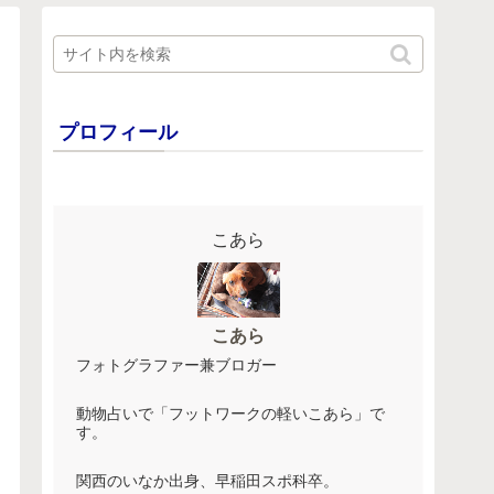
プロフィール
こあら
こあら
フォトグラファー兼ブロガー
動物占いで「フットワークの軽いこあら」で
す。
関西のいなか出身、早稲田スポ科卒。