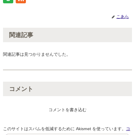
こあら
関連記事
関連記事は見つかりませんでした。
コメント
コメントを書き込む
このサイトはスパムを低減するために Akismet を使っています。
コ