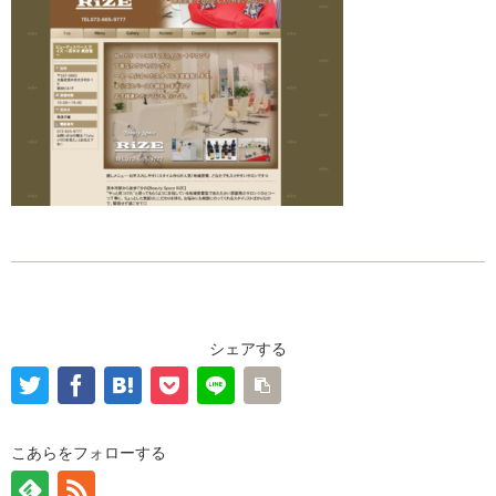
シェアする
こあらをフォローする