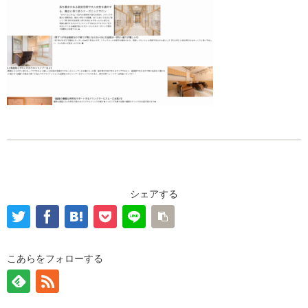
シェアする
こあらをフォローする