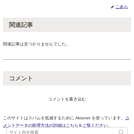
こあら
関連記事
関連記事は見つかりませんでした。
コメント
コメントを書き込む
このサイトはスパムを低減するために Akismet を使っています。
コ
メントデータの処理方法の詳細はこちらをご覧ください
。