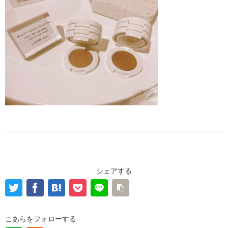
シェアする
こあらをフォローする