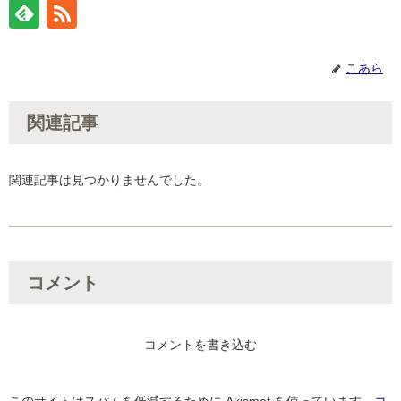
こあら
関連記事
関連記事は見つかりませんでした。
コメント
コメントを書き込む
このサイトはスパムを低減するために Akismet を使っています。
コ