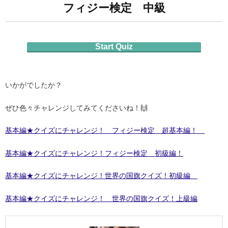
フィジー検定 中級
Start Quiz
いかがでしたか？
ぜひ色々チャレンジしてみてくださいね！🙌
基本編★クイズにチャレンジ！ フィジー検定 超基本編！
基本編★クイズにチャレンジ！フィジー検定 初級編！
基本編★クイズにチャレンジ！世界の国旗クイズ！初級編
基本編★クイズにチャレンジ！ 世界の国旗クイズ！上級編