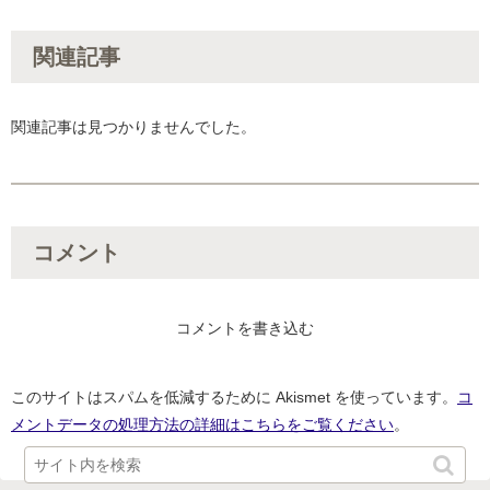
関連記事
関連記事は見つかりませんでした。
コメント
コメントを書き込む
このサイトはスパムを低減するために Akismet を使っています。
コ
メントデータの処理方法の詳細はこちらをご覧ください
。