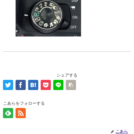
シェアする
こあらをフォローする
こあら