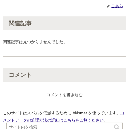
こあら
関連記事
関連記事は見つかりませんでした。
コメント
コメントを書き込む
このサイトはスパムを低減するために Akismet を使っています。
コ
メントデータの処理方法の詳細はこちらをご覧ください
。