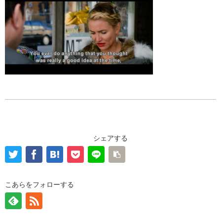
シェアする
こあらをフォローする