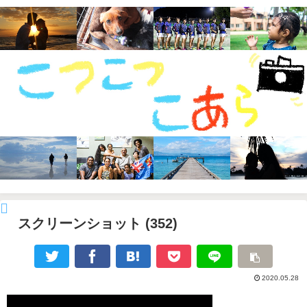
スクリーンショット (352)
2020.05.28