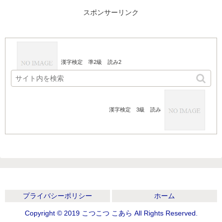
スポンサーリンク
漢字検定 準2級 読み2
漢字検定 3級 読み
プライバシーポリシー
ホーム
Copyright © 2019 こつこつ こあら All Rights Reserved.