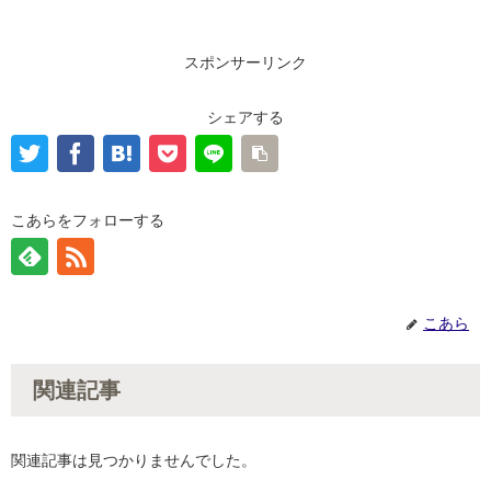
スポンサーリンク
シェアする
こあらをフォローする
こあら
関連記事
関連記事は見つかりませんでした。