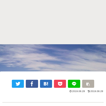
2019.08.28
2019.08.28