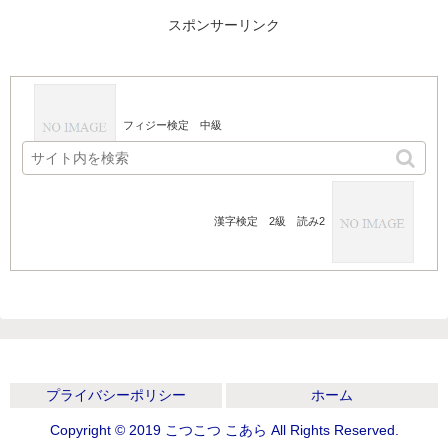
スポンサーリンク
フィジー検定 中級
漢字検定 2級 読み2
プライバシーポリシー
ホーム
Copyright © 2019 こつこつ こあら All Rights Reserved.