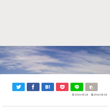
2019.08.28
2019.08.28