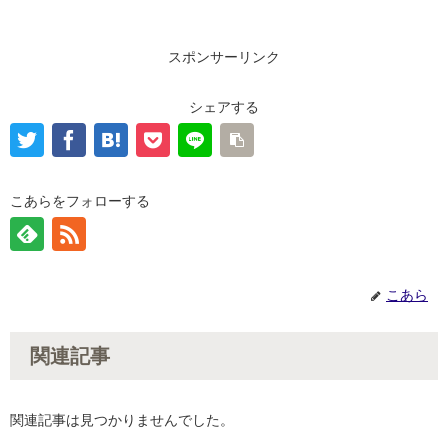
スポンサーリンク
シェアする
こあらをフォローする
こあら
関連記事
関連記事は見つかりませんでした。