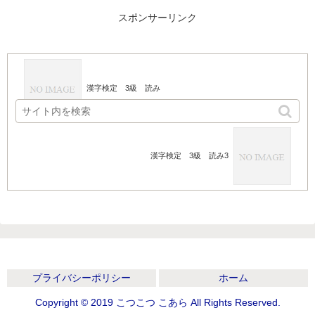
スポンサーリンク
漢字検定 3級 読み
漢字検定 3級 読み3
プライバシーポリシー
ホーム
Copyright © 2019 こつこつ こあら All Rights Reserved.