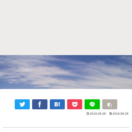
2019.08.28
2019.08.28