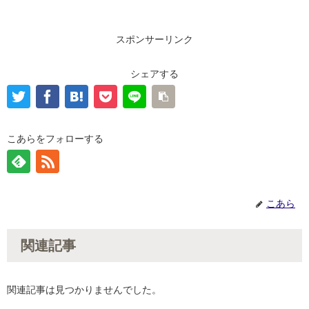
スポンサーリンク
シェアする
こあらをフォローする
こあら
関連記事
関連記事は見つかりませんでした。